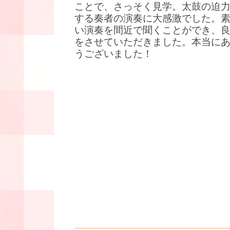
ことで、さっそく見学。太鼓の迫
する奏者の演奏に大感激でした。
い演奏を間近で聞くことができ、
をさせていただきました。本当に
うございました！