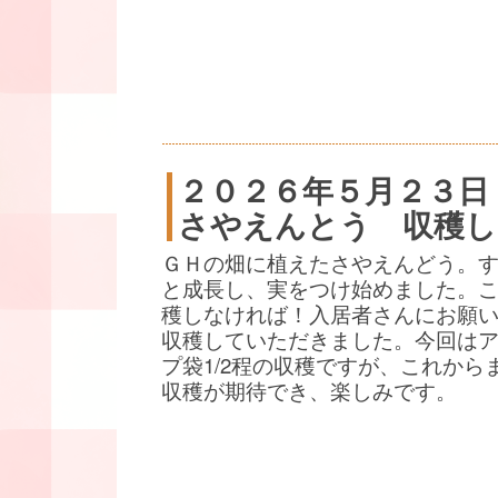
２０２６年５月２３日
さやえんとう 収穫し
ＧＨの畑に植えたさやえんどう。
と成長し、実をつけ始めました。
穫しなければ！入居者さんにお願
収穫していただきました。今回は
プ袋1/2程の収穫ですが、これから
収穫が期待でき、楽しみです。