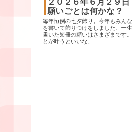
２０２６年６月２９日
願いごとは何かな？
毎年恒例の七夕飾り。今年もみん
を書いて飾りつけをしました。一
書いた短冊の願いはさまざまです
とが叶うといいな。