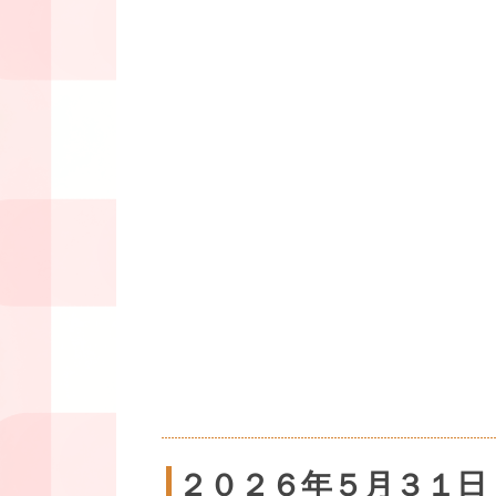
２０２６年５月３１日