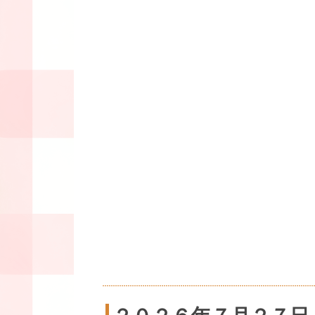
２０２６年７月２７日