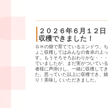
２０２６年６月１２日
収穫できました！
ＧＨの畑で育てているエンドウ。
ょこ収穫してはみんなの食卓の上
す。もうそろそろおわりかな・・
ていましたが、まだ実がついている
者様に声掛けし、一緒に収穫して
た。思っていた以上に収穫でき、
り！美味しくいただきました。