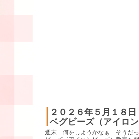
２０２６年５月１８日
ベグビーズ（アイロン
週末 何をしようかなぁ…そうだ