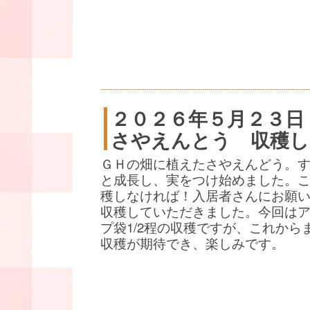
２０２６年５月２３日
さやえんとう 収穫し
ＧＨの畑に植えたさやえんどう。
と成長し、実をつけ始めました。
穫しなければ！入居者さんにお願
収穫していただきました。今回は
プ袋1/2程の収穫ですが、これから
収穫が期待でき、楽しみです。