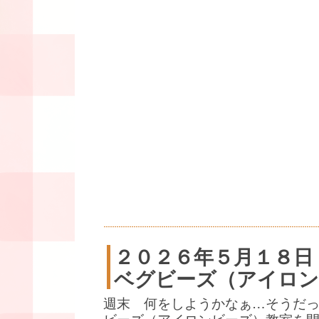
２０２６年５月１８日
ベグビーズ（アイロン
週末 何をしようかなぁ…そうだ