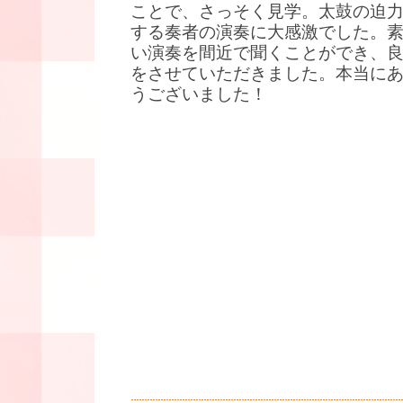
ことで、さっそく見学。太鼓の迫
する奏者の演奏に大感激でした。
い演奏を間近で聞くことができ、
をさせていただきました。本当に
うございました！