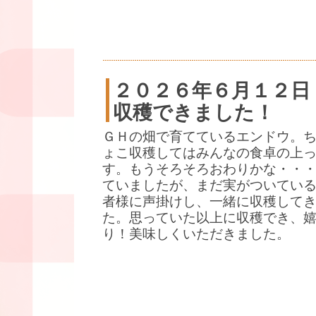
２０２６年６月１２日
収穫できました！
ＧＨの畑で育てているエンドウ。
ょこ収穫してはみんなの食卓の上
す。もうそろそろおわりかな・・
ていましたが、まだ実がついている
者様に声掛けし、一緒に収穫して
た。思っていた以上に収穫でき、
り！美味しくいただきました。