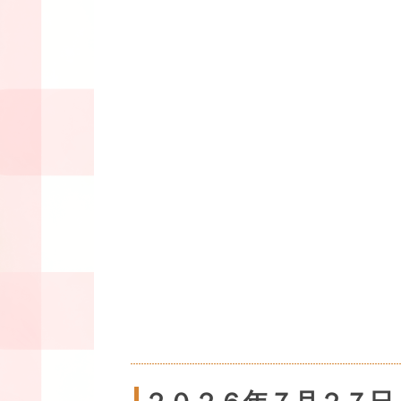
２０２６年７月２７日