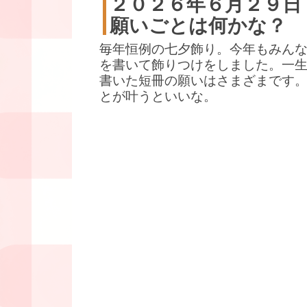
２０２６年６月２９日
願いごとは何かな？
毎年恒例の七夕飾り。今年もみん
を書いて飾りつけをしました。一
書いた短冊の願いはさまざまです
とが叶うといいな。