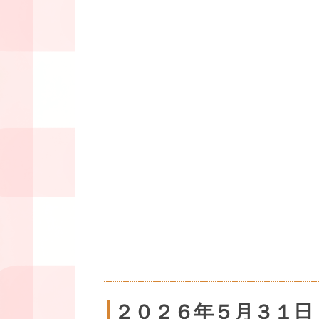
２０２６年５月３１日