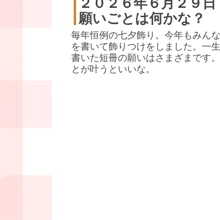
２０２６年６月２９日
願いごとは何かな？
毎年恒例の七夕飾り。今年もみん
を書いて飾りつけをしました。一
書いた短冊の願いはさまざまです
とが叶うといいな。