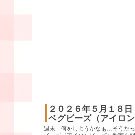
２０２６年５月１８日
ベグビーズ（アイロン
週末 何をしようかなぁ…そうだ