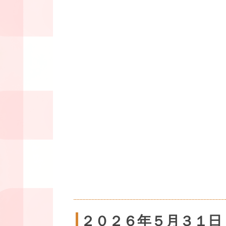
２０２６年５月３１日