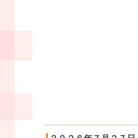
２０２６年７月２７日