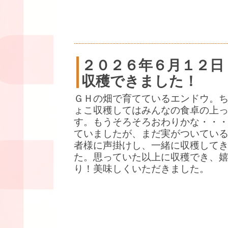
２０２６年６月１２日
収穫できました！
ＧＨの畑で育てているエンドウ。
ょこ収穫してはみんなの食卓の上
す。もうそろそろおわりかな・・
ていましたが、まだ実がついている
者様に声掛けし、一緒に収穫して
た。思っていた以上に収穫でき、
り！美味しくいただきました。