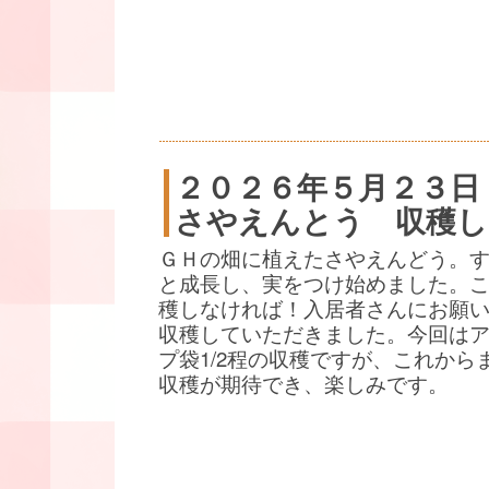
２０２６年５月２３日
さやえんとう 収穫し
ＧＨの畑に植えたさやえんどう。
と成長し、実をつけ始めました。
穫しなければ！入居者さんにお願
収穫していただきました。今回は
プ袋1/2程の収穫ですが、これから
収穫が期待でき、楽しみです。