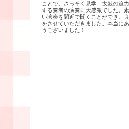
ことで、さっそく見学。太鼓の迫
する奏者の演奏に大感激でした。
い演奏を間近で聞くことができ、
をさせていただきました。本当に
うございました！