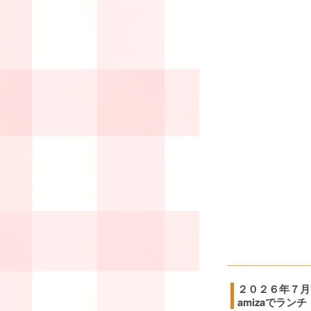
２０２６年７月
amizaでランチ