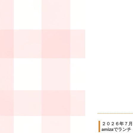
２０２６年７月
amizaでランチ