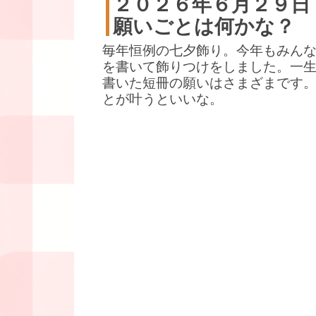
２０２６年６月２９日
願いごとは何かな？
毎年恒例の七夕飾り。今年もみん
を書いて飾りつけをしました。一
書いた短冊の願いはさまざまです
とが叶うといいな。