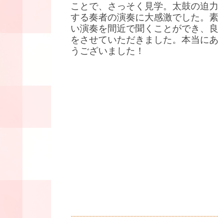
ことで、さっそく見学。太鼓の迫
する奏者の演奏に大感激でした。
い演奏を間近で聞くことができ、
をさせていただきました。本当に
うございました！