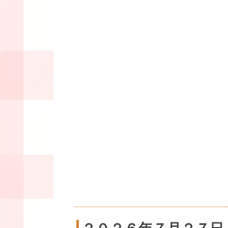
２０２６年７月２７日