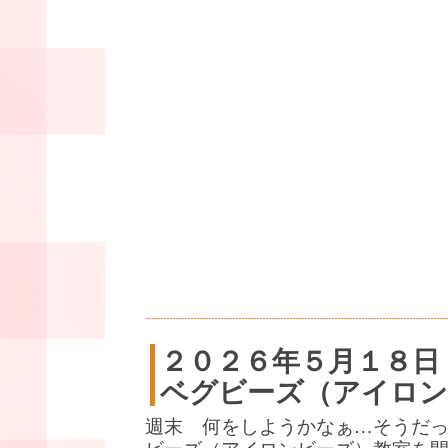
２０２６年５月１８日
ベグビーズ（アイロン
週末 何をしようかなぁ…そうだ