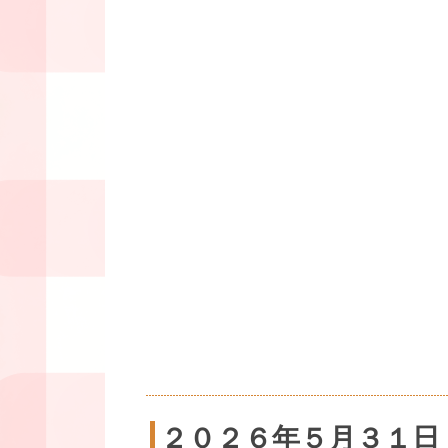
２０２６年５月３１日