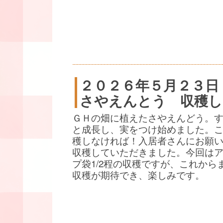
２０２６年５月２３日
さやえんとう 収穫し
ＧＨの畑に植えたさやえんどう。
と成長し、実をつけ始めました。
穫しなければ！入居者さんにお願
収穫していただきました。今回は
プ袋1/2程の収穫ですが、これから
収穫が期待でき、楽しみです。