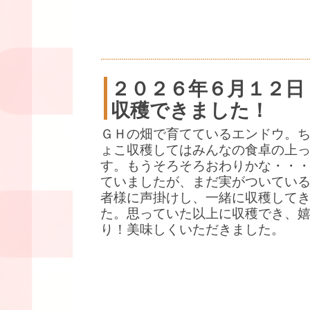
２０２６年６月１２日
収穫できました！
ＧＨの畑で育てているエンドウ。
ょこ収穫してはみんなの食卓の上
す。もうそろそろおわりかな・・
ていましたが、まだ実がついている
者様に声掛けし、一緒に収穫して
た。思っていた以上に収穫でき、
り！美味しくいただきました。