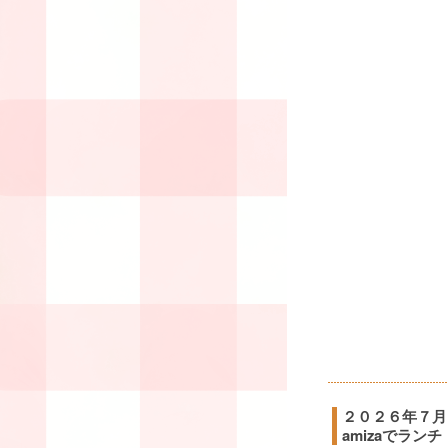
２０２６年７月
amizaでランチ