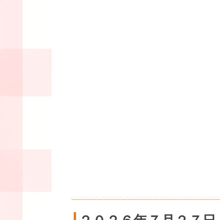
２０２６年７月２７日