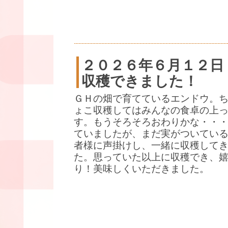
２０２６年６月１２日
収穫できました！
ＧＨの畑で育てているエンドウ。
ょこ収穫してはみんなの食卓の上
す。もうそろそろおわりかな・・
ていましたが、まだ実がついている
者様に声掛けし、一緒に収穫して
た。思っていた以上に収穫でき、
り！美味しくいただきました。