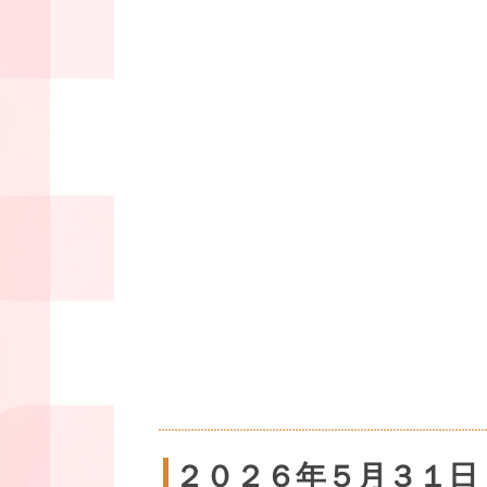
２０２６年５月３１日