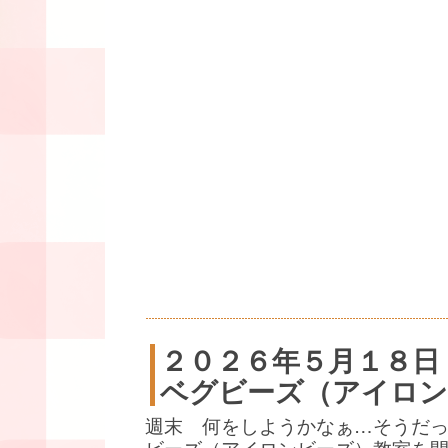
２０２６年５月１８日
ベグビーズ（アイロン
週末 何をしようかなぁ…そうだ