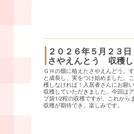
２０２６年５月２３日
さやえんとう 収穫し
ＧＨの畑に植えたさやえんどう。
と成長し、実をつけ始めました。
穫しなければ！入居者さんにお願
収穫していただきました。今回は
プ袋1/2程の収穫ですが、これから
収穫が期待でき、楽しみです。