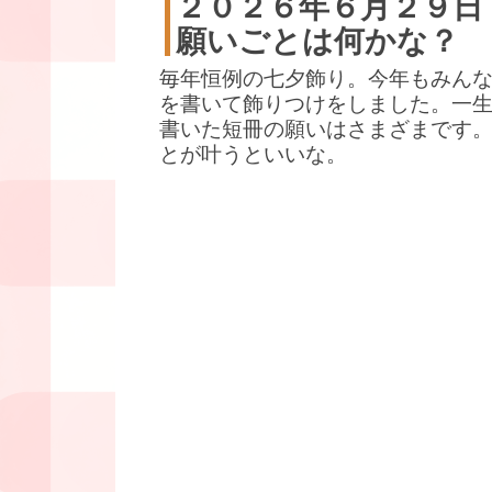
２０２６年６月２９日
願いごとは何かな？
毎年恒例の七夕飾り。今年もみん
を書いて飾りつけをしました。一
書いた短冊の願いはさまざまです
とが叶うといいな。