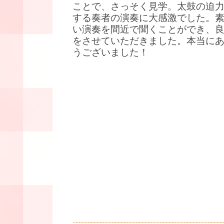
ことで、さっそく見学。太鼓の迫
する奏者の演奏に大感激でした。
い演奏を間近で聞くことができ、
をさせていただきました。本当に
うございました！