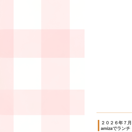
２０２６年７月
amizaでランチ