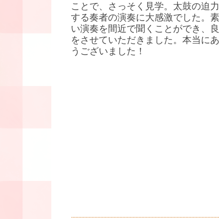
ことで、さっそく見学。太鼓の迫
する奏者の演奏に大感激でした。
い演奏を間近で聞くことができ、
をさせていただきました。本当に
うございました！