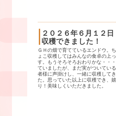
２０２６年６月１２日
収穫できました！
ＧＨの畑で育てているエンドウ。
ょこ収穫してはみんなの食卓の上
す。もうそろそろおわりかな・・
ていましたが、まだ実がついている
者様に声掛けし、一緒に収穫して
た。思っていた以上に収穫でき、
り！美味しくいただきました。