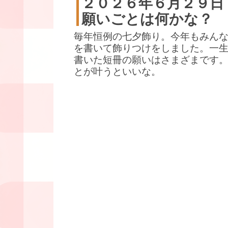
２０２６年６月２９日
願いごとは何かな？
毎年恒例の七夕飾り。今年もみん
を書いて飾りつけをしました。一
書いた短冊の願いはさまざまです
とが叶うといいな。