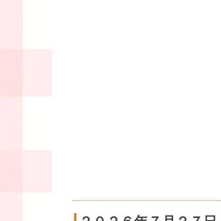
２０２６年７月２７日