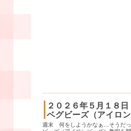
２０２６年５月１８日
ベグビーズ（アイロン
週末 何をしようかなぁ…そうだ