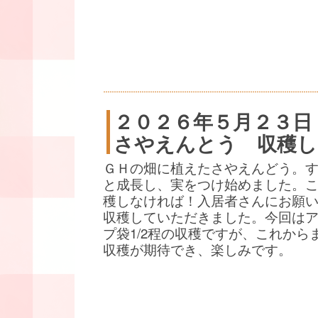
２０２６年５月２３日
さやえんとう 収穫し
ＧＨの畑に植えたさやえんどう。
と成長し、実をつけ始めました。
穫しなければ！入居者さんにお願
収穫していただきました。今回は
プ袋1/2程の収穫ですが、これから
収穫が期待でき、楽しみです。