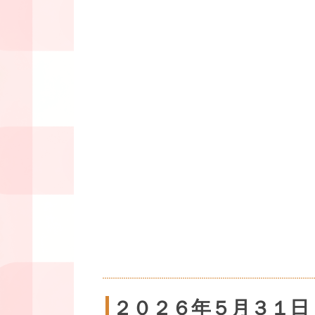
２０２６年５月３１日