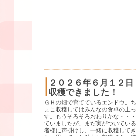
２０２６年６月１２日
収穫できました！
ＧＨの畑で育てているエンドウ。
ょこ収穫してはみんなの食卓の上
す。もうそろそろおわりかな・・
ていましたが、まだ実がついている
者様に声掛けし、一緒に収穫して