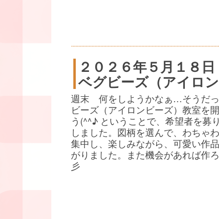
２０２６年５月１８日
ベグビーズ（アイロン
週末 何をしようかなぁ…そうだ
ビーズ（アイロンビーズ）教室を
う(^^♪ ということで、希望者を募
しました。図柄を選んで、わちゃ
集中し、楽しみながら、可愛い作
がりました。また機会があれば作
彡