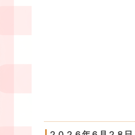
２０２６年６月２８日