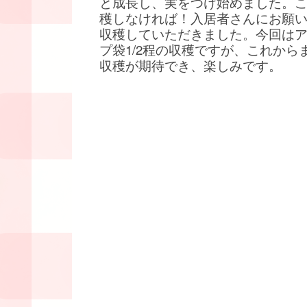
と成長し、実をつけ始めました。
穫しなければ！入居者さんにお願
収穫していただきました。今回は
プ袋1/2程の収穫ですが、これから
収穫が期待でき、楽しみです。