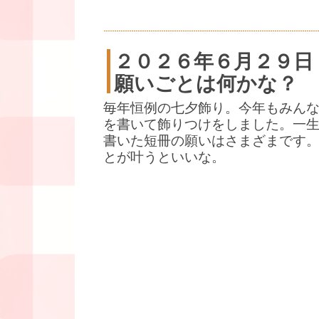
２０２６年６月２９日
願いごとは何かな？
毎年恒例の七夕飾り。今年もみん
を書いて飾りつけをしました。一
書いた短冊の願いはさまざまです
とが叶うといいな。