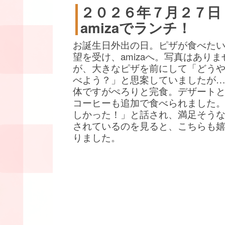
２０２６年７月２７日
amizaでランチ！
お誕生日外出の日。ピザが食べた
望を受け、amizaへ。写真はありま
が、大きなピザを前にして「どう
べよう？」と思案していましたが
体ですがぺろりと完食。デザート
コーヒーも追加で食べられました
しかった！」と話され、満足そう
されているのを見ると、こちらも
りました。