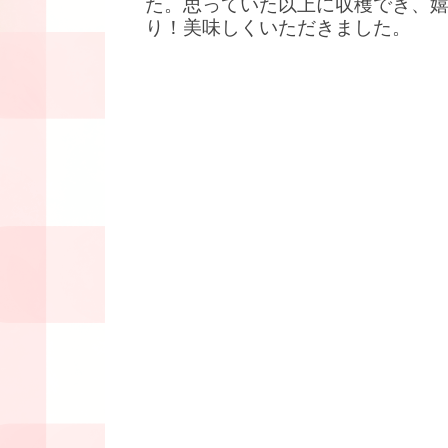
た。思っていた以上に収穫でき、
り！美味しくいただきました。