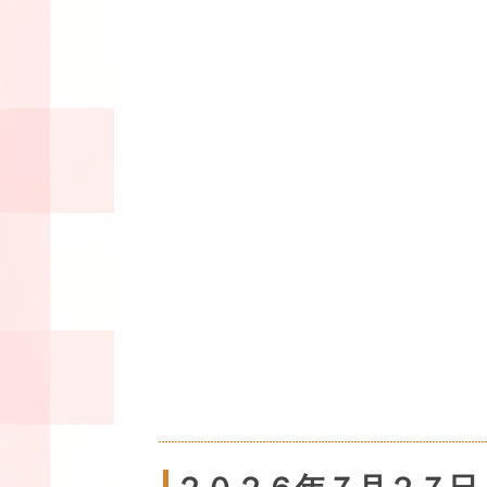
２０２６年７月２７日