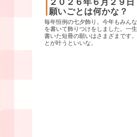
２０２６年６月２９日
願いごとは何かな？
毎年恒例の七夕飾り。今年もみん
を書いて飾りつけをしました。一
書いた短冊の願いはさまざまです
とが叶うといいな。