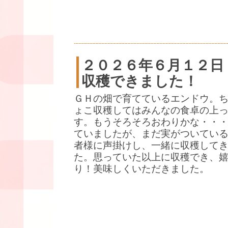
２０２６年６月１２日
収穫できました！
ＧＨの畑で育てているエンドウ。
ょこ収穫してはみんなの食卓の上
す。もうそろそろおわりかな・・
ていましたが、まだ実がついている
者様に声掛けし、一緒に収穫して
た。思っていた以上に収穫でき、
り！美味しくいただきました。