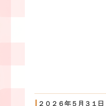
２０２６年５月３１日