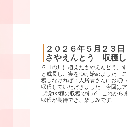
２０２６年５月２３日
さやえんとう 収穫し
ＧＨの畑に植えたさやえんどう。
と成長し、実をつけ始めました。
穫しなければ！入居者さんにお願
収穫していただきました。今回は
プ袋1/2程の収穫ですが、これから
収穫が期待でき、楽しみです。