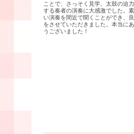
ことで、さっそく見学。太鼓の迫
する奏者の演奏に大感激でした。
い演奏を間近で聞くことができ、
をさせていただきました。本当に
うございました！