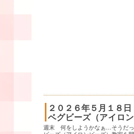
２０２６年５月１８日
ベグビーズ（アイロン
週末 何をしようかなぁ…そうだ