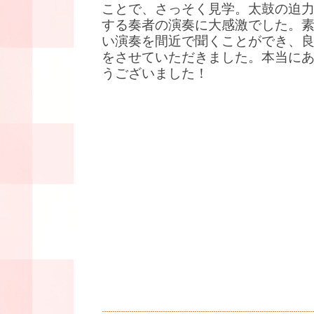
ことで、さっそく見学。太鼓の迫
する奏者の演奏に大感激でした。
い演奏を間近で聞くことができ、
をさせていただきました。本当に
うございました！