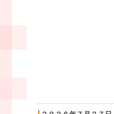
２０２６年７月２７日