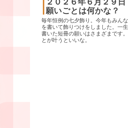
２０２６年６月２９日
願いごとは何かな？
毎年恒例の七夕飾り。今年もみん
を書いて飾りつけをしました。一
書いた短冊の願いはさまざまです
とが叶うといいな。