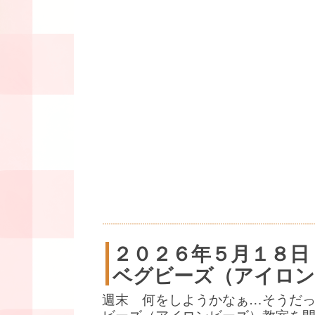
２０２６年５月１８日
ベグビーズ（アイロン
週末 何をしようかなぁ…そうだ