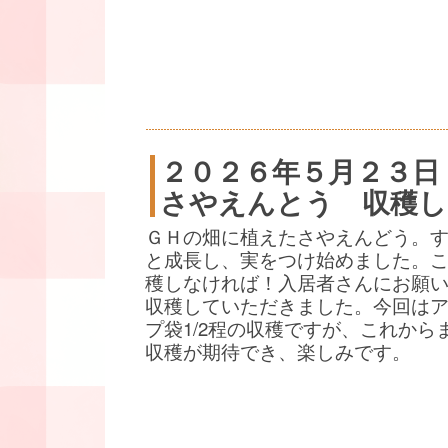
２０２６年５月２３日
さやえんとう 収穫し
ＧＨの畑に植えたさやえんどう。
と成長し、実をつけ始めました。
穫しなければ！入居者さんにお願
収穫していただきました。今回は
プ袋1/2程の収穫ですが、これから
収穫が期待でき、楽しみです。