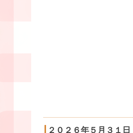
２０２６年５月３１日