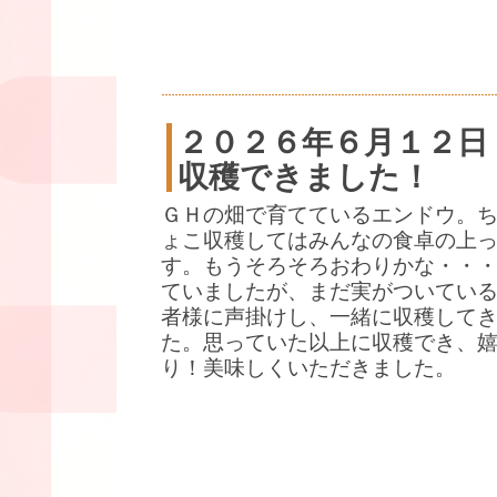
２０２６年６月１２日
収穫できました！
ＧＨの畑で育てているエンドウ。
ょこ収穫してはみんなの食卓の上
す。もうそろそろおわりかな・・
ていましたが、まだ実がついている
者様に声掛けし、一緒に収穫して
た。思っていた以上に収穫でき、
り！美味しくいただきました。