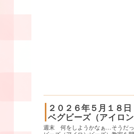
２０２６年５月１８日
ベグビーズ（アイロン
週末 何をしようかなぁ…そうだ