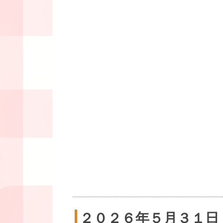
２０２６年５月３１日