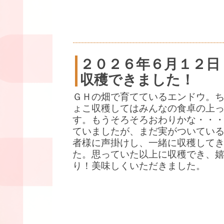
２０２６年６月１２日
収穫できました！
ＧＨの畑で育てているエンドウ。
ょこ収穫してはみんなの食卓の上
す。もうそろそろおわりかな・・
ていましたが、まだ実がついている
者様に声掛けし、一緒に収穫して
た。思っていた以上に収穫でき、
り！美味しくいただきました。