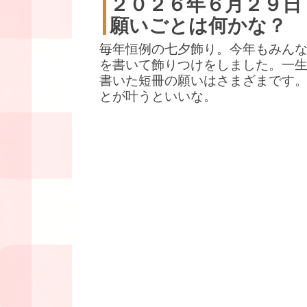
２０２６年６月２９日
願いごとは何かな？
毎年恒例の七夕飾り。今年もみん
を書いて飾りつけをしました。一
書いた短冊の願いはさまざまです
とが叶うといいな。