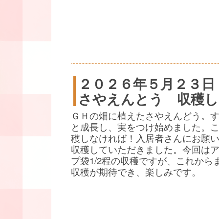
２０２６年５月２３日
さやえんとう 収穫し
ＧＨの畑に植えたさやえんどう。
と成長し、実をつけ始めました。
穫しなければ！入居者さんにお願
収穫していただきました。今回は
プ袋1/2程の収穫ですが、これから
収穫が期待でき、楽しみです。