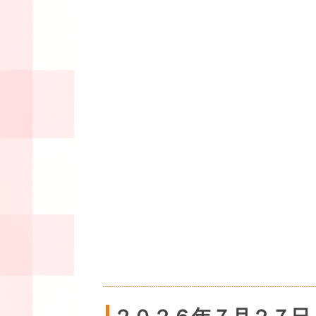
２０２６年７月２７日