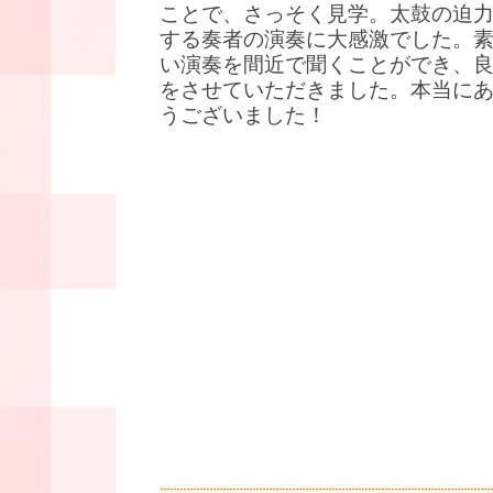
ことで、さっそく見学。太鼓の迫
する奏者の演奏に大感激でした。
い演奏を間近で聞くことができ、
をさせていただきました。本当に
うございました！