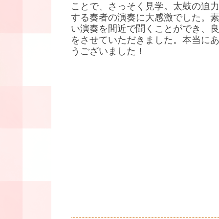
ことで、さっそく見学。太鼓の迫
する奏者の演奏に大感激でした。
い演奏を間近で聞くことができ、
をさせていただきました。本当に
うございました！