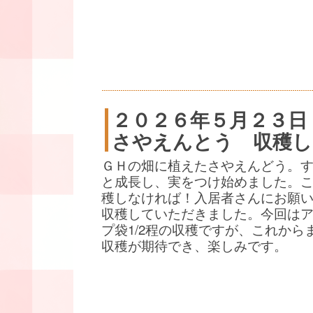
２０２６年５月２３日
さやえんとう 収穫し
ＧＨの畑に植えたさやえんどう。
と成長し、実をつけ始めました。
穫しなければ！入居者さんにお願
収穫していただきました。今回は
プ袋1/2程の収穫ですが、これから
収穫が期待でき、楽しみです。