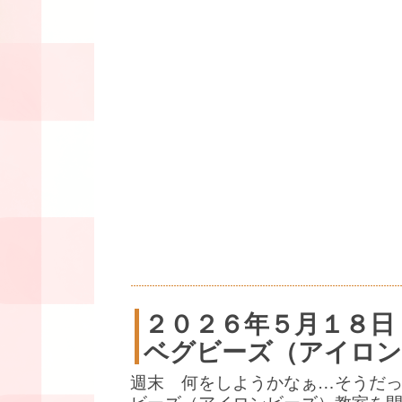
２０２６年５月１８日
ベグビーズ（アイロン
週末 何をしようかなぁ…そうだ