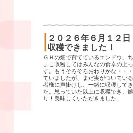
２０２６年６月１２日
収穫できました！
ＧＨの畑で育てているエンドウ。
ょこ収穫してはみんなの食卓の上
す。もうそろそろおわりかな・・
ていましたが、まだ実がついている
者様に声掛けし、一緒に収穫して
た。思っていた以上に収穫でき、
り！美味しくいただきました。