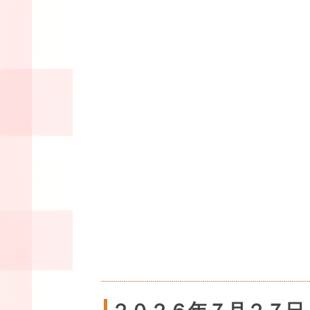
２０２６年７月２７日