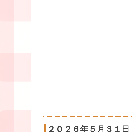
２０２６年５月３１日