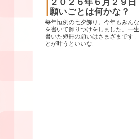
２０２６年６月２９日
願いごとは何かな？
毎年恒例の七夕飾り。今年もみん
を書いて飾りつけをしました。一
書いた短冊の願いはさまざまです
とが叶うといいな。