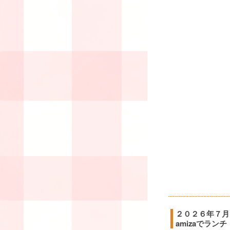
２０２６年７月
amizaでランチ