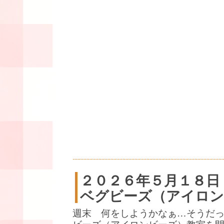
２０２６年５月１８日
ベグビーズ（アイロン
週末 何をしようかなぁ…そうだ