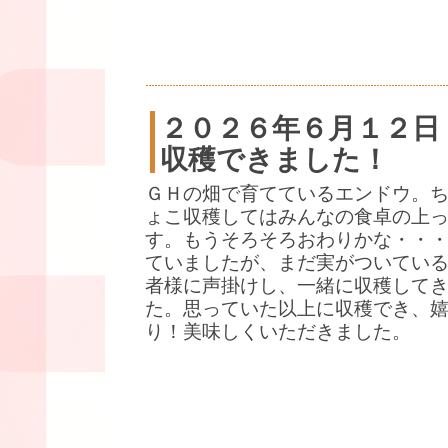
２０２６年６月１２日
収穫できました！
ＧＨの畑で育てているエンドウ。
ょこ収穫してはみんなの食卓の上
す。もうそろそろおわりかな・・
ていましたが、まだ実がついている
者様に声掛けし、一緒に収穫して
た。思っていた以上に収穫でき、
り！美味しくいただきました。