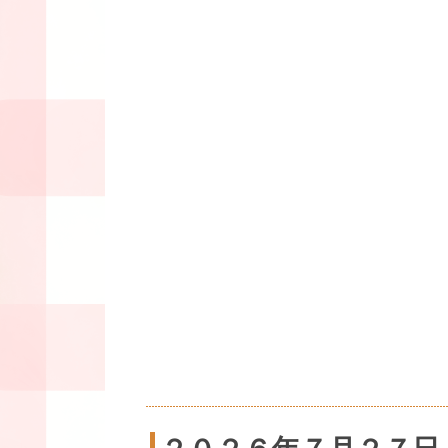
２０２６年７月２７日