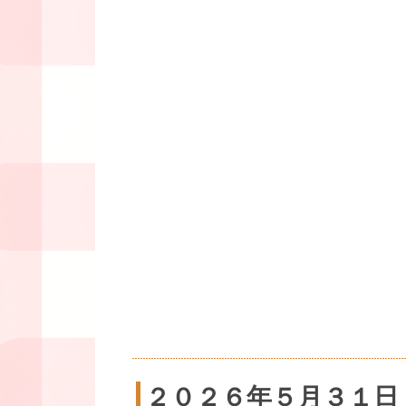
２０２６年５月３１日