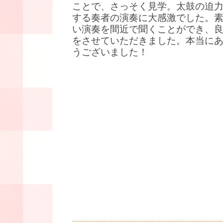
ことで、さっそく見学。太鼓の迫
する奏者の演奏に大感激でした。
い演奏を間近で聞くことができ、
をさせていただきました。本当に
うございました！