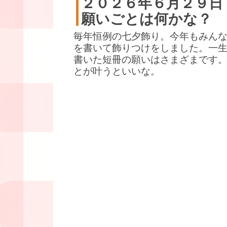
２０２６年６月２９日
願いごとは何かな？
毎年恒例の七夕飾り。今年もみん
を書いて飾りつけをしました。一
書いた短冊の願いはさまざまです
とが叶うといいな。