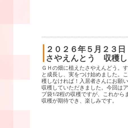
２０２６年５月２３日
さやえんとう 収穫し
ＧＨの畑に植えたさやえんどう。
と成長し、実をつけ始めました。
穫しなければ！入居者さんにお願
収穫していただきました。今回は
プ袋1/2程の収穫ですが、これから
収穫が期待でき、楽しみです。