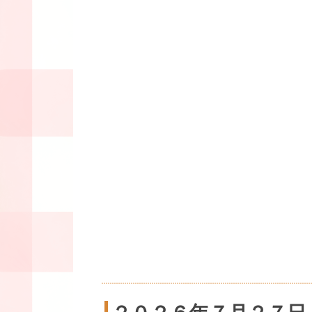
２０２６年７月２７日