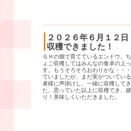
２０２６年６月１２日
収穫できました！
ＧＨの畑で育てているエンドウ。
ょこ収穫してはみんなの食卓の上
す。もうそろそろおわりかな・・
ていましたが、まだ実がついている
者様に声掛けし、一緒に収穫して
た。思っていた以上に収穫でき、
り！美味しくいただきました。