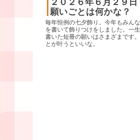
２０２６年６月２９日
願いごとは何かな？
毎年恒例の七夕飾り。今年もみん
を書いて飾りつけをしました。一
書いた短冊の願いはさまざまです
とが叶うといいな。