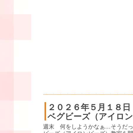
２０２６年５月１８日
ベグビーズ（アイロン
週末 何をしようかなぁ…そうだ