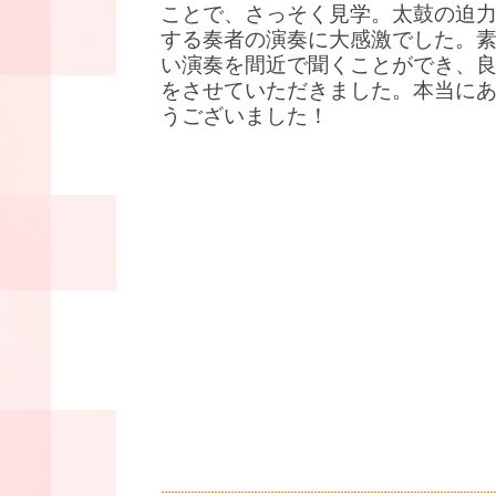
ことで、さっそく見学。太鼓の迫
する奏者の演奏に大感激でした。
い演奏を間近で聞くことができ、
をさせていただきました。本当に
うございました！