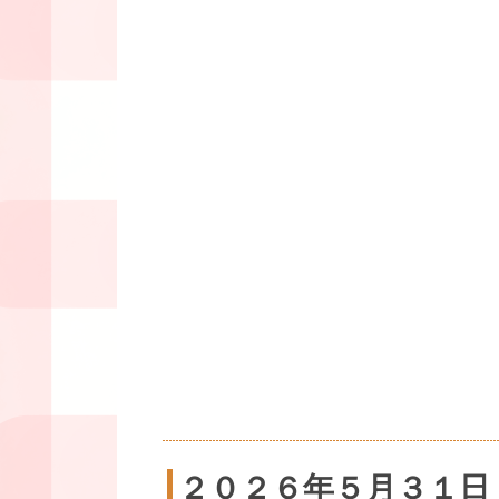
２０２６年５月３１日