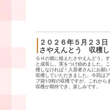
２０２６年５月２３日
さやえんとう 収穫し
ＧＨの畑に植えたさやえんどう。
と成長し、実をつけ始めました。
穫しなければ！入居者さんにお願
収穫していただきました。今回は
プ袋1/2程の収穫ですが、これから
収穫が期待でき、楽しみです。