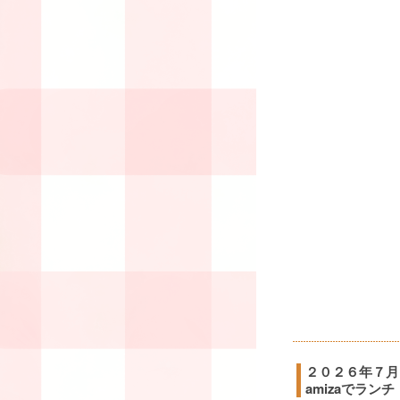
２０２６年７月
amizaでランチ