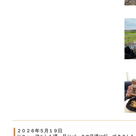
２０２６年５月１９日