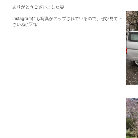
ありがとうございました😊
Instagramにも写真がアップされているので、ぜひ見て下
さいね(^▽^)/