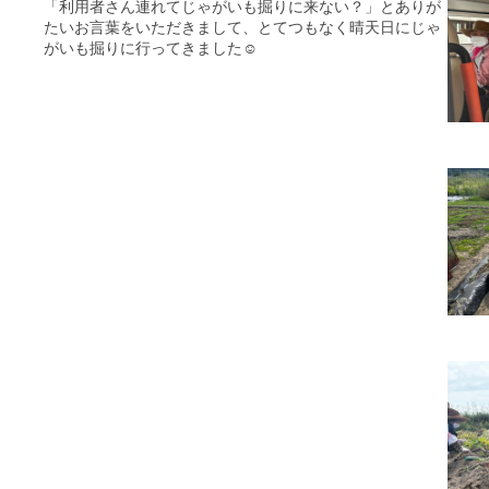
「利用者さん連れてじゃがいも掘りに来ない？」とありが
たいお言葉をいただきまして、とてつもなく晴天日にじゃ
がいも掘りに行ってきました☺️