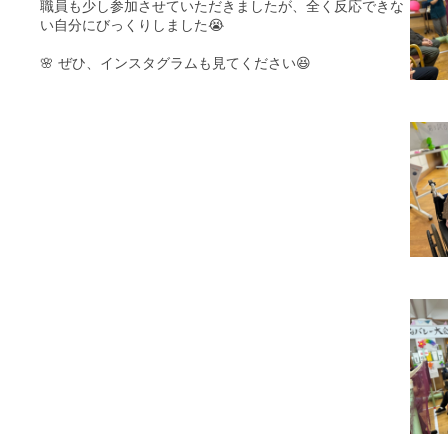
職員も少し参加させていただきましたが、全く反応できな
い自分にびっくりしました😭
🌸 ぜひ、インスタグラムも見てください😆