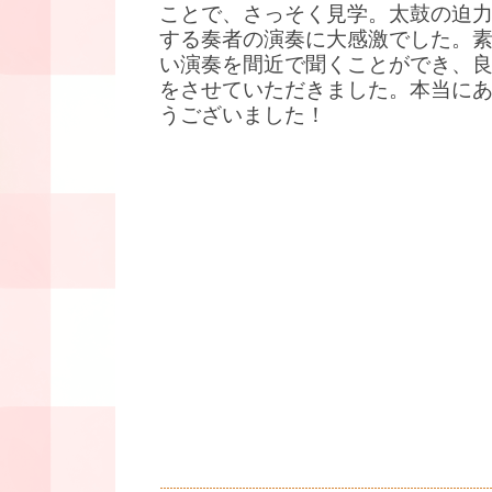
ことで、さっそく見学。太鼓の迫
する奏者の演奏に大感激でした。
い演奏を間近で聞くことができ、
をさせていただきました。本当に
うございました！