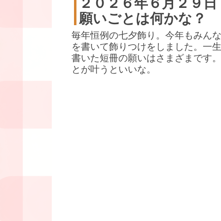
２０２６年６月２９日
願いごとは何かな？
毎年恒例の七夕飾り。今年もみん
を書いて飾りつけをしました。一
書いた短冊の願いはさまざまです
とが叶うといいな。