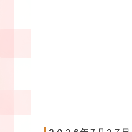
２０２６年７月２７日