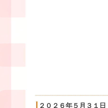
２０２６年５月３１日