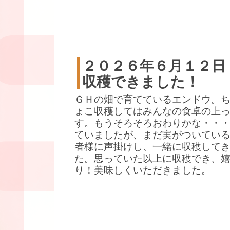
２０２６年６月１２日
収穫できました！
ＧＨの畑で育てているエンドウ。
ょこ収穫してはみんなの食卓の上
す。もうそろそろおわりかな・・
ていましたが、まだ実がついている
者様に声掛けし、一緒に収穫して
た。思っていた以上に収穫でき、
り！美味しくいただきました。