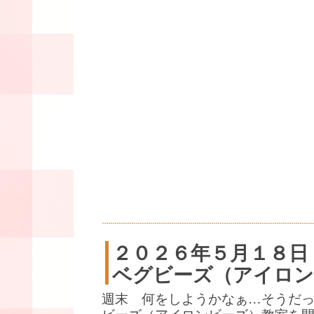
２０２６年５月１８日
ベグビーズ（アイロン
週末 何をしようかなぁ…そうだ