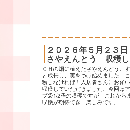
２０２６年５月２３日
さやえんとう 収穫し
ＧＨの畑に植えたさやえんどう。
と成長し、実をつけ始めました。
穫しなければ！入居者さんにお願
収穫していただきました。今回は
プ袋1/2程の収穫ですが、これから
収穫が期待でき、楽しみです。