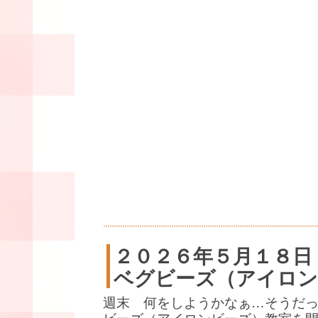
２０２６年５月１８日
ベグビーズ（アイロン
週末 何をしようかなぁ…そうだ