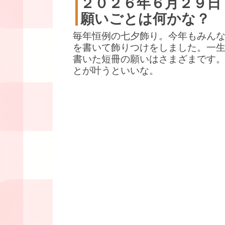
２０２６年６月２９日
願いごとは何かな？
毎年恒例の七夕飾り。今年もみん
を書いて飾りつけをしました。一
書いた短冊の願いはさまざまです
とが叶うといいな。