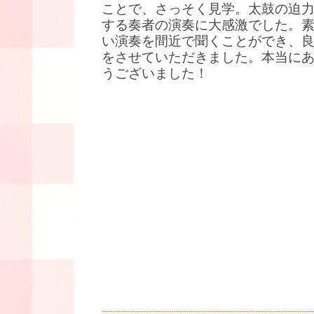
ことで、さっそく見学。太鼓の迫
する奏者の演奏に大感激でした。
い演奏を間近で聞くことができ、
をさせていただきました。本当に
うございました！