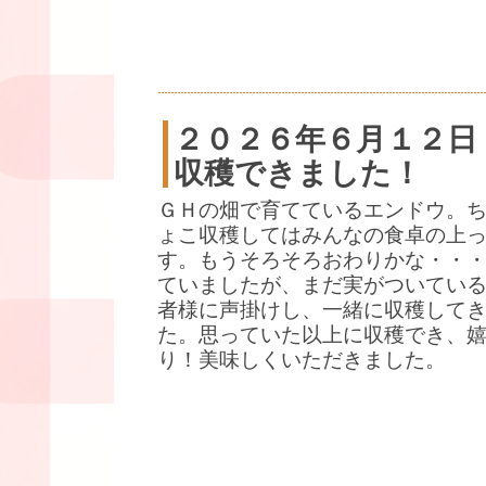
２０２６年６月１２日
収穫できました！
ＧＨの畑で育てているエンドウ。
ょこ収穫してはみんなの食卓の上
す。もうそろそろおわりかな・・
ていましたが、まだ実がついている
者様に声掛けし、一緒に収穫して
た。思っていた以上に収穫でき、
り！美味しくいただきました。