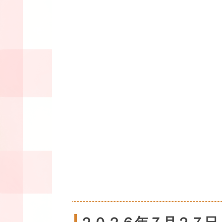
２０２６年７月２７日