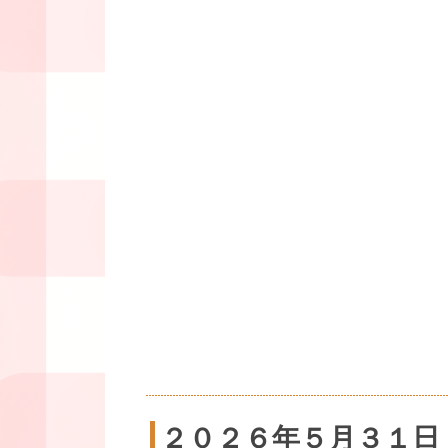
２０２６年５月３１日