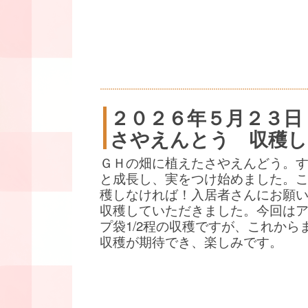
２０２６年５月２３日
さやえんとう 収穫し
ＧＨの畑に植えたさやえんどう。
と成長し、実をつけ始めました。
穫しなければ！入居者さんにお願
収穫していただきました。今回は
プ袋1/2程の収穫ですが、これから
収穫が期待でき、楽しみです。