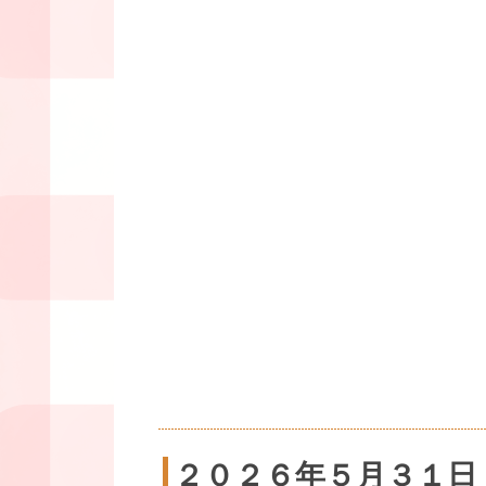
２０２６年５月３１日