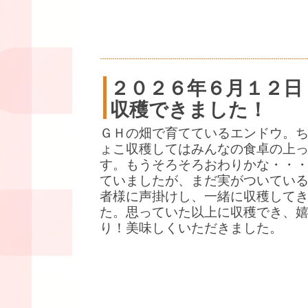
２０２６年６月１２日
収穫できました！
ＧＨの畑で育てているエンドウ。
ょこ収穫してはみんなの食卓の上
す。もうそろそろおわりかな・・
ていましたが、まだ実がついている
者様に声掛けし、一緒に収穫して
た。思っていた以上に収穫でき、
り！美味しくいただきました。