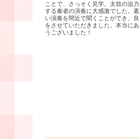
ことで、さっそく見学。太鼓の迫
する奏者の演奏に大感激でした。
い演奏を間近で聞くことができ、
をさせていただきました。本当に
うございました！