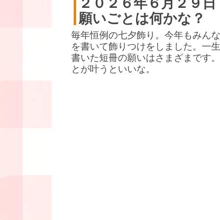
２０２６年６月２９日
願いごとは何かな？
毎年恒例の七夕飾り。今年もみん
を書いて飾りつけをしました。一
書いた短冊の願いはさまざまです
とが叶うといいな。