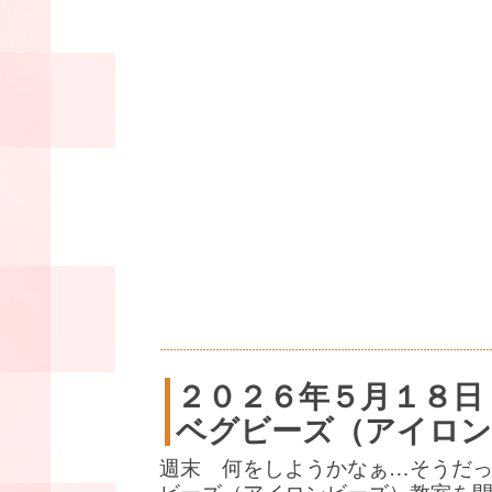
２０２６年５月１８日
ベグビーズ（アイロン
週末 何をしようかなぁ…そうだ