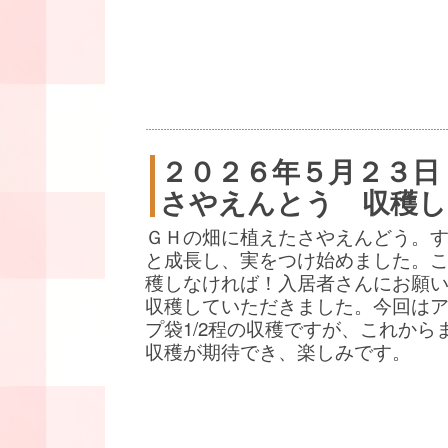
２０２６年５月２３日
さやえんとう 収穫し
ＧＨの畑に植えたさやえんどう。
と成長し、実をつけ始めました。
穫しなければ！入居者さんにお願
収穫していただきました。今回は
プ袋1/2程の収穫ですが、これから
収穫が期待でき、楽しみです。