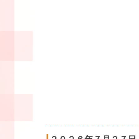
２０２６年７月２７日