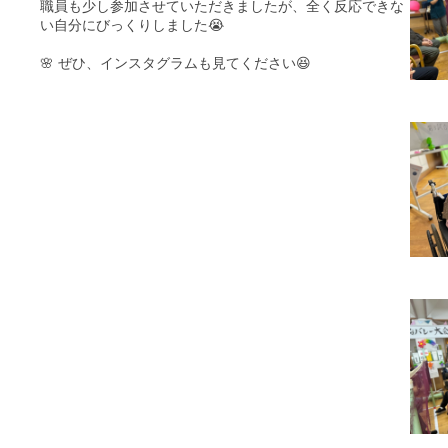
職員も少し参加させていただきましたが、全く反応できな
い自分にびっくりしました😭
🌸 ぜひ、インスタグラムも見てください😆