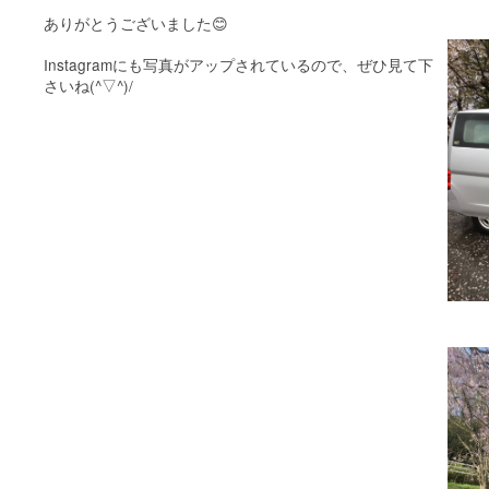
ありがとうございました😊
Instagramにも写真がアップされているので、ぜひ見て下
さいね(^▽^)/