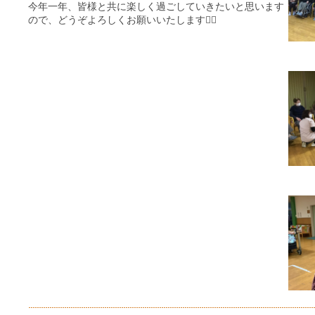
今年一年、皆様と共に楽しく過ごしていきたいと思います
ので、どうぞよろしくお願いいたします🙇‍♀️