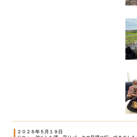
２０２６年５月１９日