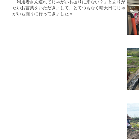
「利用者さん連れてじゃがいも掘りに来ない？」とありが
たいお言葉をいただきまして、とてつもなく晴天日にじゃ
がいも掘りに行ってきました☺️