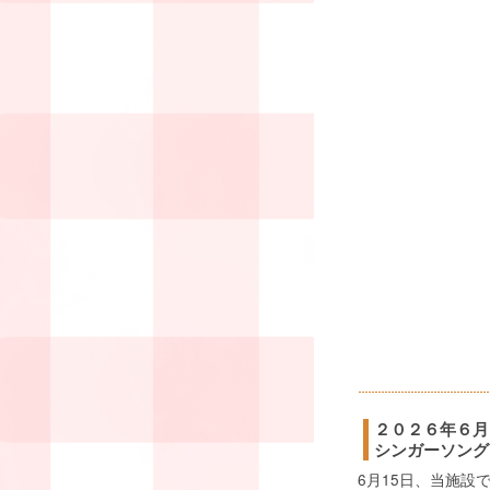
２０２６年６月
シンガーソング
6月15日、当施設