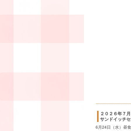
２０２６年７月
サンドイッチセ
6月24日（水）昼