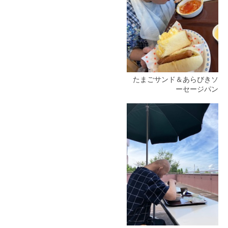
たまごサンド＆あらびきソ
ーセージパン