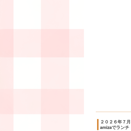
２０２６年７月
amizaでランチ