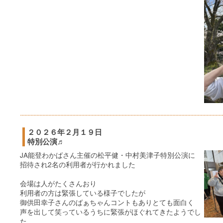
２０２６年２月１９日
特別公演♬
JA能登わかばさん主催の松平健・中村美津子特別公演に
招待され2名の利用者が行かれました
会場は人がたくさんおり
利用者の方は緊張している様子でしたが
御供田幸子さんのばぁちゃんコントもありとても面白く
声を出して笑っているうちに緊張がほぐれてきたようでし
た