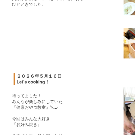
ひとときでした。
２０２６年５月１６日
Let’s cooking！
待ってました！
みんなが楽しみにしていた
『健康おやつ教室』🔪🍳
今回はみんな大好き
『お好み焼き』