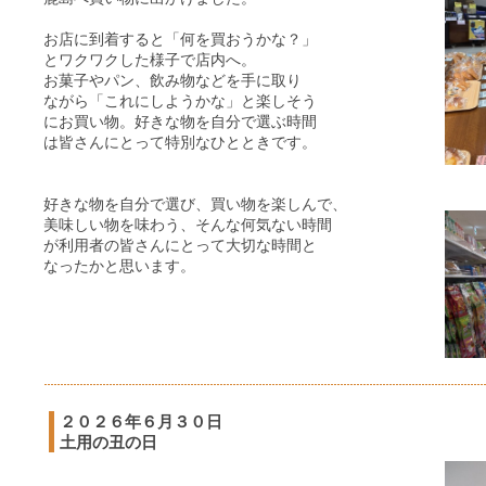
お店に到着すると「何を買おうかな？」
とワクワクした様子で店内へ。
お菓子やパン、飲み物などを手に取り
ながら「これにしようかな」と楽しそう
にお買い物。好きな物を自分で選ぶ時間
は皆さんにとって特別なひとときです。
好きな物を自分で選び、買い物を楽しんで、
美味しい物を味わう、そんな何気ない時間
が利用者の皆さんにとって大切な時間と
なったかと思います。
２０２６年６月３０日
土用の丑の日