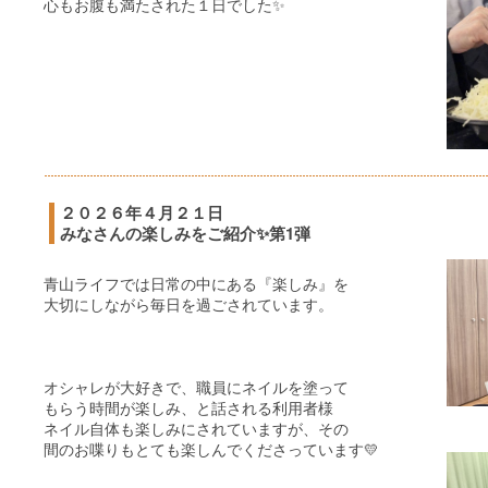
心もお腹も満たされた１日でした✨
２０２６年４月２１日
みなさんの楽しみをご紹介✨第1弾
青山ライフでは日常の中にある『楽しみ』を
大切にしながら毎日を過ごされています。
オシャレが大好きで、職員にネイルを塗って
もらう時間が楽しみ、と話される利用者様
ネイル自体も楽しみにされていますが、その
間のお喋りもとても楽しんでくださっています💛