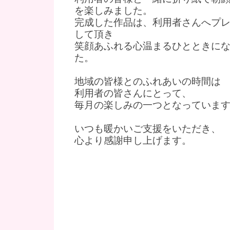
を楽しみました。
完成した作品は、利用者さんへプ
して頂き
笑顔あふれる心温まるひとときに
た。
地域の皆様とのふれあいの時間は
利用者の皆さんにとって、
毎月の楽しみの一つとなっていま
いつも暖かいご支援をいただき、
心より感謝申し上げます。