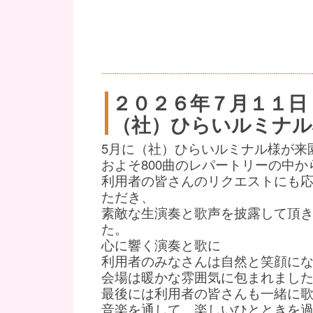
２０２６年７月１１日
（社）ひらいルミナル
5月に（社）ひらいルミナル様が来
およそ800曲のレパートリーの中か
利用者の皆さんのリクエストにも
ただき、
素敵な生演奏と歌声を披露して頂
た。
心に響く演奏と歌に
利用者のみなさんは自然と笑顔に
会場は暖かな雰囲気に包まれまし
最後には利用者の皆さんも一緒に
音楽を通して、楽しいひとときを