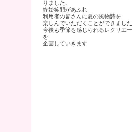
りました。
終始笑顔があふれ
利用者の皆さんに夏の風物詩を
楽しんでいただくことができまし
今後も季節を感じられるレクリエ
を
企画していきます