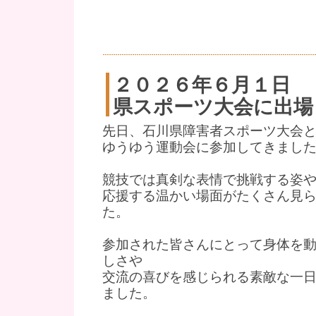
２０２６年６月１日
県スポーツ大会に出場
先日、石川県障害者スポーツ大会
ゆうゆう運動会に参加してきまし
競技では真剣な表情で挑戦する姿や
応援する温かい場面がたくさん見
た。
参加された皆さんにとって身体を
しさや
交流の喜びを感じられる素敵な一
ました。