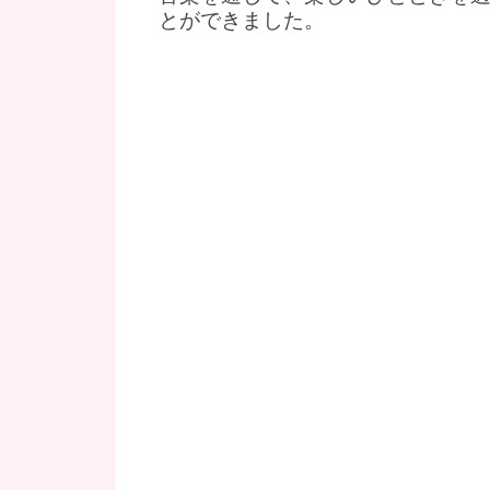
とができました。