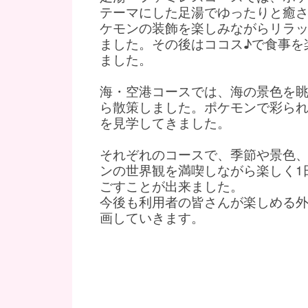
テーマにした足湯でゆったりと癒
ケモンの装飾を楽しみながらリラ
ました。その後はココス♪で食事を
ました。
海・空港コースでは、海の景色を
ら散策しました。ポケモンで彩ら
を見学してきました。
それぞれのコースで、季節や景色
ンの世界観を満喫しながら楽しく1
ごすことが出来ました。
今後も利用者の皆さんが楽しめる
画していきます。