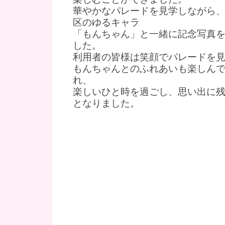
華やかなパレードを見学しながら
区のゆるキャラ
「もんちゃん」と一緒に記念写真
した。
利用者の皆様は笑顔でパレードを
もんちゃんとのふれあいも楽しん
れ、
楽しいひと時を過ごし、思い出に
となりました。