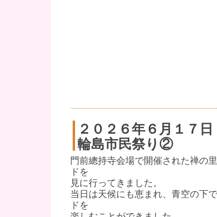
２０２６年６月１７日
輪島市民祭り②
門前總持寺会場で開催された禅の
ドを
見に行ってきました。
当日は天候にも恵まれ、青空の下
ドを
楽しむことができました。