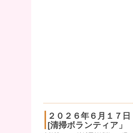
２０２６年６月１７日
[清掃ボランティア」