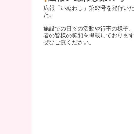
広報「いぬわし」第87号を発行い
た。
施設での日々の活動や行事の様子
者の皆様の笑顔を掲載しておりま
ぜひご覧ください。