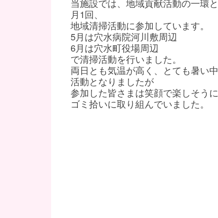
当施設では、地域貢献活動の一環
月1回、
地域清掃活動に参加しています。
5月は穴水病院河川敷周辺
6月は穴水町役場周辺
で清掃活動を行いました。
両日とも気温が高く、とても暑い
活動となりましたが
参加した皆さまは笑顔で楽しそう
ゴミ拾いに取り組んでいました。