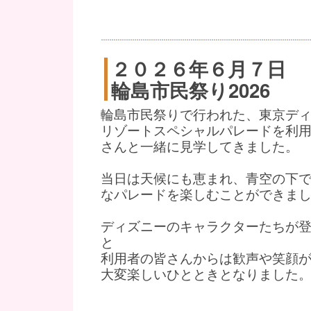
２０２６年６月７日
輪島市民祭り2026
輪島市民祭りで行われた、東京デ
リゾートスペシャルパレードを利
さんと一緒に見学してきました。
当日は天候にも恵まれ、青空の下
なパレードを楽しむことができま
ディズニーのキャラクターたちが
と
利用者の皆さんからは歓声や笑顔
大変楽しいひとときとなりました