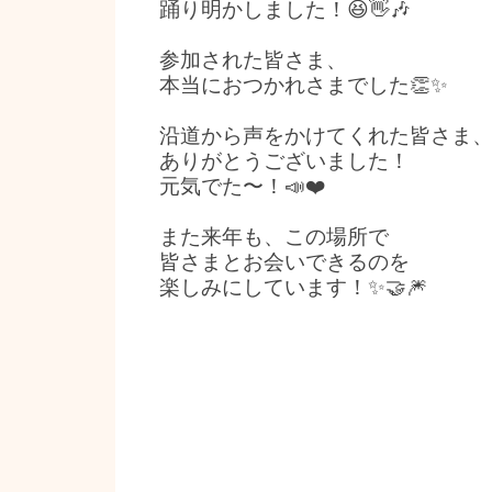
踊り明かしました！😆👋🎶
参加された皆さま、
本当におつかれさまでした👏✨
沿道から声をかけてくれた皆さま
ありがとうございました！
元気でた〜！📣❤️
また来年も、この場所で
皆さまとお会いできるのを
楽しみにしています！✨🤝🎆