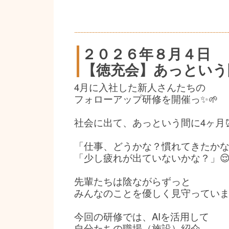
２０２６年８月４日
【徳充会】あっという
4月に入社した新人さんたちの
フォローアップ研修を開催っ✨🌱
社会に出て、あっという間に4ヶ月
「仕事、どうかな？慣れてきたかな
「少し疲れが出ていないかな？」
先輩たちは陰ながらずっと
みんなのことを優しく見守っています
今回の研修では、AIを活用して
自分たちの職場（施設）紹介