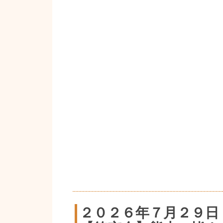
２０２６年７月２９日