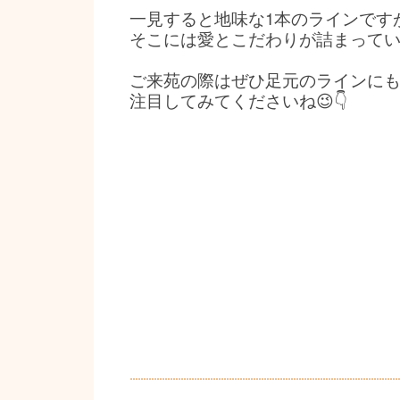
一見すると地味な1本のラインです
そこには愛とこだわりが詰まってい
ご来苑の際はぜひ足元のラインに
注目してみてくださいね😉👇