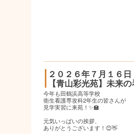
２０２６年７月１６日
【青山彩光苑】未来の
今年も田鶴浜高等学校
衛生看護専攻科2年生の皆さんが
見学実習に来苑！✨🏫
元気いっぱいの挨拶、
ありがとうございます！😊👋