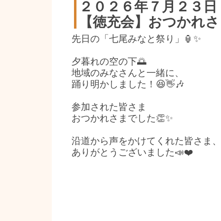
２０２６年７月２３日
【徳充会】おつかれさ
先日の「七尾みなと祭り」🏮✨
夕暮れの空の下🌅
地域のみなさんと一緒に、
踊り明かしました！😆👋🎶
参加された皆さま
おつかれさまでした👏✨
沿道から声をかけてくれた皆さま
ありがとうございました📣❤️