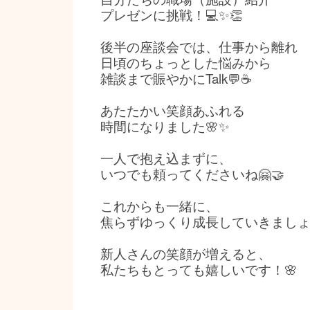
プレゼンに挑戦！💻✨👏
後半の座談会では、仕事から離れ
日頃のちょっとした悩みから
雑談まで賑やかにTalk💬☕️
あたたかい笑顔あふれる
時間になりました🌸✨
一人で抱え込まずに、
いつでも頼ってくださいね🤗🤝
これからも一緒に、
焦らずゆっくり成長していきましょ
新人さんの笑顔が増えると、
私たちもとっても嬉しいです！🌸