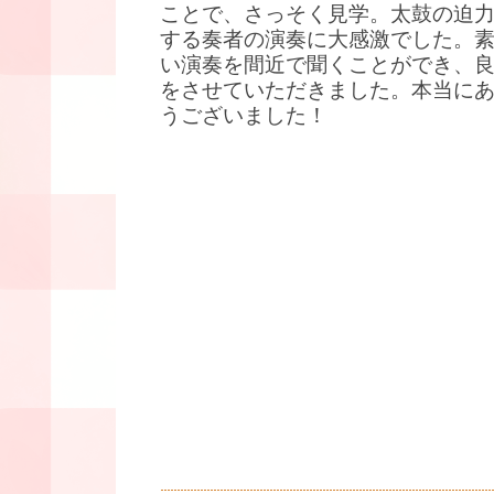
ことで、さっそく見学。太鼓の迫
する奏者の演奏に大感激でした。
い演奏を間近で聞くことができ、
をさせていただきました。本当に
うございました！