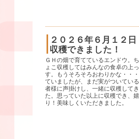
２０２６年６月１２日
収穫できました！
ＧＨの畑で育てているエンドウ。
ょこ収穫してはみんなの食卓の上
す。もうそろそろおわりかな・・
ていましたが、まだ実がついている
者様に声掛けし、一緒に収穫して
た。思っていた以上に収穫でき、
り！美味しくいただきました。