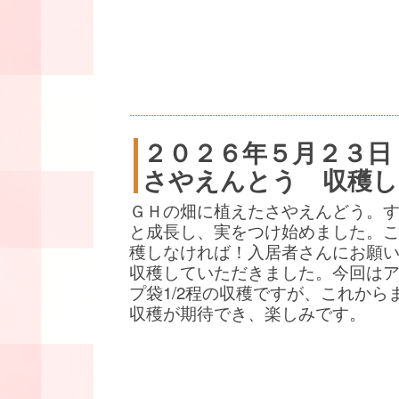
２０２６年５月２３日
さやえんとう 収穫し
ＧＨの畑に植えたさやえんどう。
と成長し、実をつけ始めました。
穫しなければ！入居者さんにお願
収穫していただきました。今回は
プ袋1/2程の収穫ですが、これから
収穫が期待でき、楽しみです。