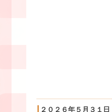
２０２６年５月３１日