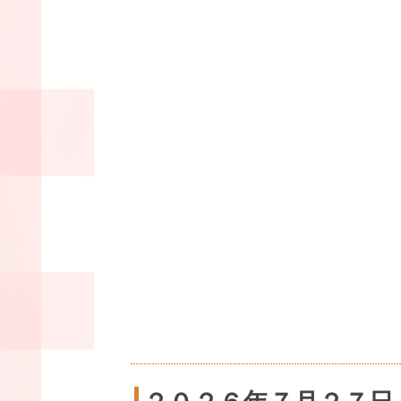
２０２６年７月２７日