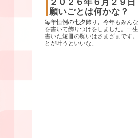
２０２６年６月２９日
願いごとは何かな？
毎年恒例の七夕飾り。今年もみん
を書いて飾りつけをしました。一
書いた短冊の願いはさまざまです
とが叶うといいな。