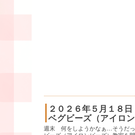
２０２６年５月１８日
ベグビーズ（アイロン
週末 何をしようかなぁ…そうだ