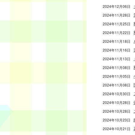
2024年12月06日
2024年11月28日
2024年11月25日
2024年11月22日
2024年11月18日
2024年11月16日
2024年11月13日
2024年11月08日
2024年11月05日
2024年11月08日
2024年10月30日
2024年10月28日
2024年10月28日
2024年10月23日
2024年10月21日