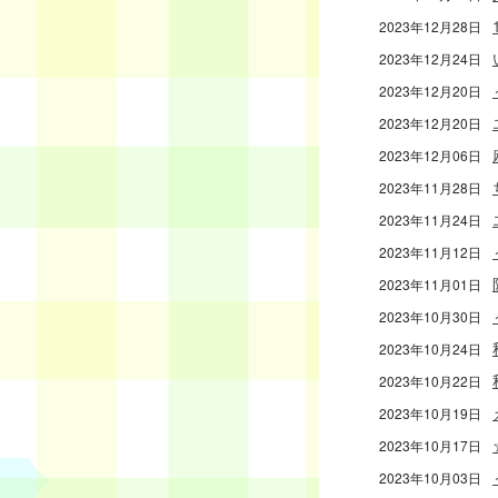
2023年12月28日
2023年12月24日
2023年12月20日
2023年12月20日
2023年12月06日
2023年11月28日
2023年11月24日
2023年11月12日
2023年11月01日
2023年10月30日
2023年10月24日
2023年10月22日
2023年10月19日
2023年10月17日
2023年10月03日