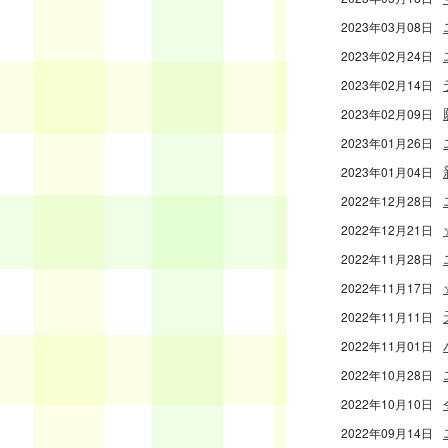
2023年03月08日
2023年02月24日
2023年02月14日
2023年02月09日
2023年01月26日
2023年01月04日
2022年12月28日
2022年12月21日
2022年11月28日
2022年11月17日
2022年11月11日
2022年11月01日
2022年10月28日
2022年10月10日
2022年09月14日