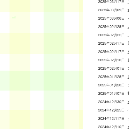
2025年03月17日
2025年03月09日
2025年03月06日
2025年02月28日
2025年02月22日
2025年02月17日
2025年02月17日
2025年02月10日
2025年02月01日
2025年01月28日
2025年01月20日
2025年01月07日
2024年12月30日
2024年12月25日
2024年12月17日
2024年12月10日