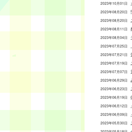
2023年10月01日
2023年08月20日
2023年08月20日
2023年08月11日
2023年08月04日
2023年07月25日
2023年07月21日
2023年07月19日
2023年07月07日
2023年06月29日
2023年06月23日
2023年06月19日
2023年06月12日
2023年06月09日
2023年05月30日
2023年05月18日