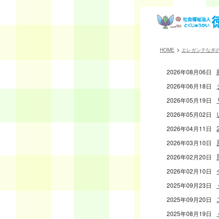
HOME
エレガンテなぎ
2026年08月06日
2026年06月18日
2026年05月19日
2026年05月02日
2026年04月11日
2026年03月10日
2026年02月20日
2026年02月10日
2025年09月23日
2025年09月20日
2025年08月19日