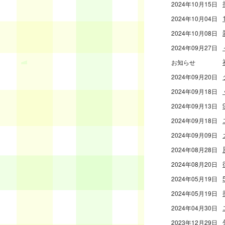
2024年10月15日
2024年10月04日
2024年10月08日
2024年09月27日
お知らせ
2024年09月20日
2024年09月18日
2024年09月13日
2024年09月18日
2024年09月09日
2024年08月28日
2024年08月20日
2024年05月19日
2024年05月19日
2024年04月30日
2023年12月29日