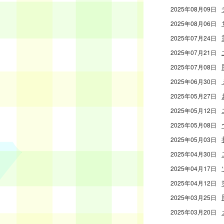
2025年08月09日
2025年08月06日
2025年07月24日
2025年07月21日
2025年07月08日
2025年06月30日
2025年05月27日
2025年05月12日
2025年05月08日
2025年05月03日
2025年04月30日
2025年04月17日
2025年04月12日
2025年03月25日
2025年03月20日