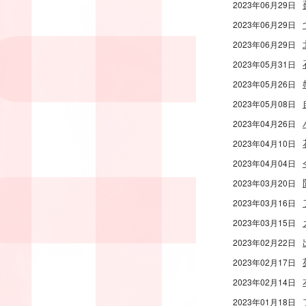
2023年06月29日
2023年06月29日
2023年06月29日
2023年05月31日
2023年05月26日
2023年05月08日
2023年04月26日
2023年04月10日
2023年04月04日
2023年03月20日
2023年03月16日
2023年03月15日
2023年02月22日
2023年02月17日
2023年02月14日
2023年01月18日