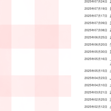
2025年07月24日
2025年07月19日
2025年07月17日
2025年07月09日
2025年07月08日
2025年06月25日
2025年06月20日
2025年05月30日
2025年05月16日
2025年05月15日
2025年04月23日
2025年04月10日
2025年03月21日
2025年02月25日
2025年02月12日