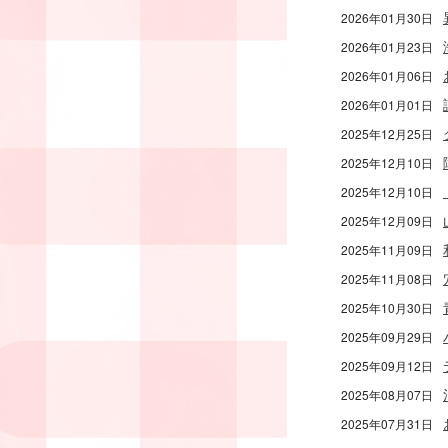
2026年01月30日
2026年01月23日
2026年01月06日
2026年01月01日
2025年12月25日
2025年12月10日
2025年12月10日
2025年12月09日
2025年11月09日
2025年11月08日
2025年10月30日
2025年09月29日
2025年09月12日
2025年08月07日
2025年07月31日