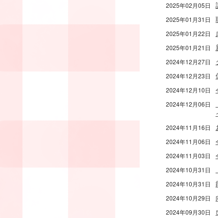
2025年02月05日
2025年01月31日
2025年01月22日
2025年01月21日
2024年12月27日
2024年12月23日
2024年12月10日
2024年12月06日
2024年11月16日
2024年11月06日
2024年11月03日
2024年10月31日
2024年10月31日
2024年10月29日
2024年09月30日