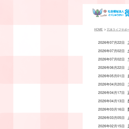
HOME
穴水ライフサポ
2026年07月22日
2026年07月02日
2026年07月02日
2026年06月22日
2026年05月01日
2026年04月20日
2026年04月17日
2026年04月13日
2026年03月16日
2026年03月05日
2026年02月15日