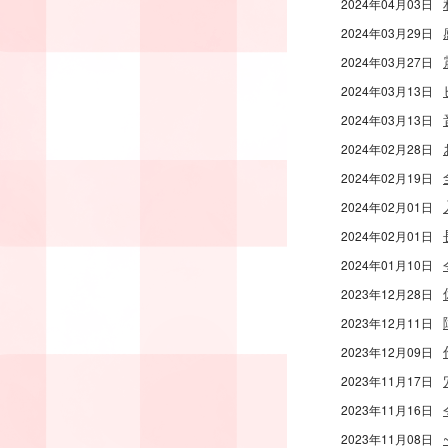
2024年04月03日
2024年03月29日
2024年03月27日
2024年03月13日
2024年03月13日
2024年02月28日
2024年02月19日
2024年02月01日
2024年02月01日
2024年01月10日
2023年12月28日
2023年12月11日
2023年12月09日
2023年11月17日
2023年11月16日
2023年11月08日