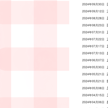
2024年09月30日
2024年09月12日
2024年08月28日
2024年08月23日
2024年07月31日
2024年07月22日
2024年07月17日
2024年07月13日
2024年06月07日
2024年05月30日
2024年05月21日
2024年05月21日
2024年05月08日
2024年04月15日
2024年04月06日