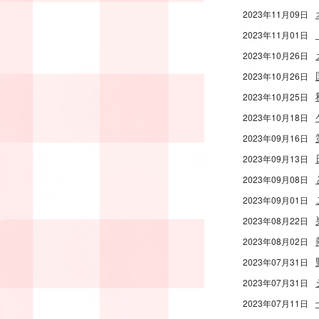
2023年11月09日
2023年11月01日
2023年10月26日
2023年10月26日
2023年10月25日
2023年10月18日
2023年09月16日
2023年09月13日
2023年09月08日
2023年09月01日
2023年08月22日
2023年08月02日
2023年07月31日
2023年07月31日
2023年07月11日