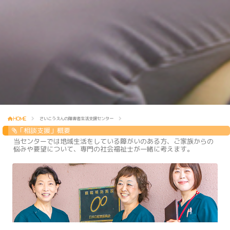
さいこうえんの障害者生活支援センター
HOME
「相談支援」概要
当センターでは地域生活をしている障がいのある方、ご家族からの
悩みや要望について、専門の社会福祉士が一緒に考えます。