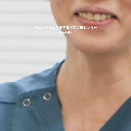
さいこうえんの障害者生活支援センター
（相談支援）